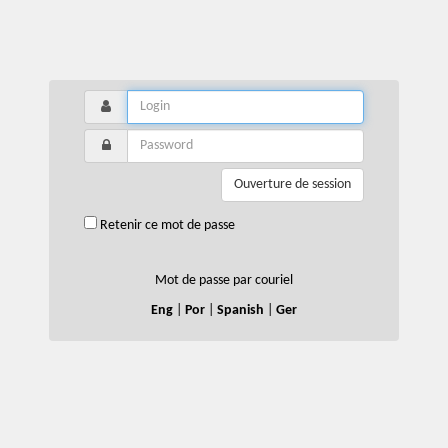
Ouverture de session
Retenir ce mot de passe
Mot de passe par couriel
Eng
|
Por
|
Spanish
|
Ger